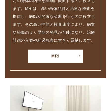
んの身体の内部を詳細に観察するのに役立ち
ます。MRIは、高い画像品質と迅速な検査を
提供し、医師が的確な診断を行うのに役立ち
ます。その高い性能と検査速度により、病変
や損傷のより早期の発見が可能になり、治療
計画の立案や経過観察に大きく貢献します。
MRI