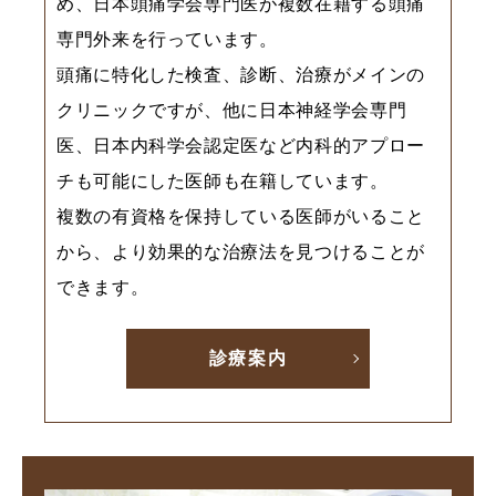
め、日本頭痛学会専門医が複数在籍する頭痛
専門外来を行っています。
頭痛に特化した検査、診断、治療がメインの
クリニックですが、他に日本神経学会専門
医、日本内科学会認定医など内科的アプロー
チも可能にした医師も在籍しています。
複数の有資格を保持している医師がいること
から、より効果的な治療法を見つけることが
できます。
診療案内