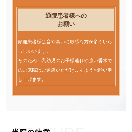
通院患者様への
お願い
頭痛患者様は音や臭いに敏感な方が多くいら
っしゃいます。
そのため、乳幼児のお子様連れや強い香水で
のご来院はご遠慮いただけますようお願い申
し上げます。