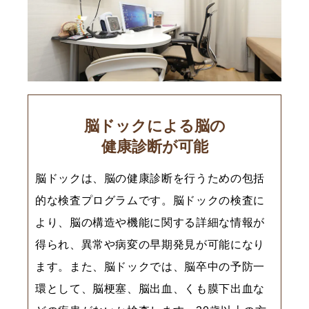
脳ドックによる脳の
健康診断が可能
脳ドックは、脳の健康診断を行うための包括
的な検査プログラムです。脳ドックの検査に
より、脳の構造や機能に関する詳細な情報が
得られ、異常や病変の早期発見が可能になり
ます。また、脳ドックでは、脳卒中の予防一
環として、脳梗塞、脳出血、くも膜下出血な