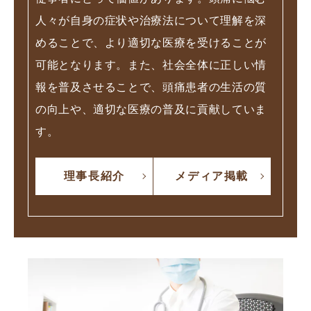
人々が自身の症状や治療法について理解を深
めることで、より適切な医療を受けることが
可能となります。また、社会全体に正しい情
報を普及させることで、頭痛患者の生活の質
の向上や、適切な医療の普及に貢献していま
す。
理事長紹介
メディア掲載