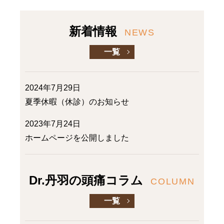
新着情報
NEWS
一覧
2024年7月29日
夏季休暇（休診）のお知らせ
2023年7月24日
ホームページを公開しました
Dr.丹羽の頭痛コラム
COLUMN
一覧