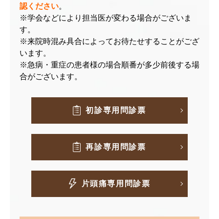
認ください
。
※学会などにより担当医が変わる場合がございま
す。
※来院時混み具合によってお待たせすることがござ
います。
※急病・重症の患者様の場合順番が多少前後する場
合がございます。
初診専用問診票
再診専用問診票
片頭痛専用問診票