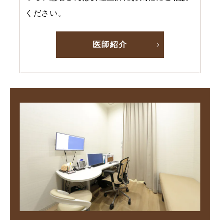
ください。
医師紹介