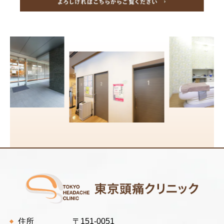
住所
〒151-0051