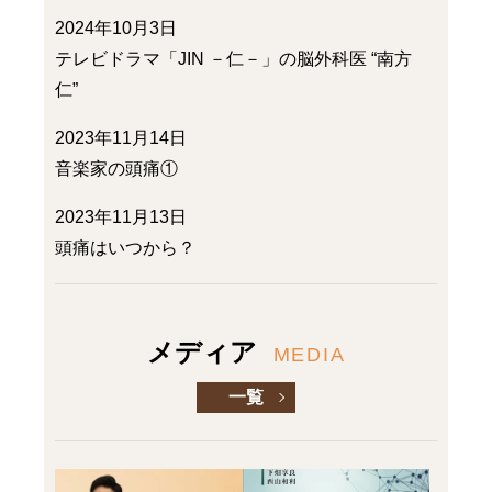
2024年10月3日
テレビドラマ「JIN －仁－」の脳外科医 “南方
仁”
2023年11月14日
音楽家の頭痛①
2023年11月13日
頭痛はいつから？
メディア
MEDIA
一覧