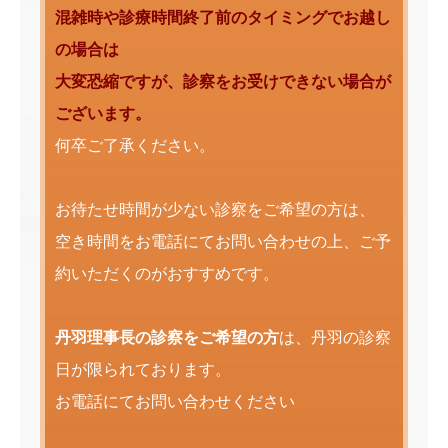
混雑時や診療時間終了前のタイミングでお越し
の場合は
大変恐縮ですが、診察をお受けできない場合が
ございます。
何卒ご了承ください。
お待たせ時間が少ない診察をご希望の方は、
空き時間をお電話にてお問い合わせの上、ご予
約いただくのがおすすめです。
丹羽理事長の診察をご希望の方
は、丹羽の診察
日が限られております。
お電話にてお問い合わせください