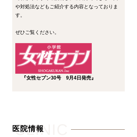
や対処法などもご紹介する内容となっておりま
す。
ぜひご覧ください。
『女性セブン30号 9月4日発売』
CLINIC
医院情報