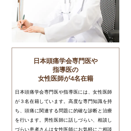
日本頭痛学会専門医や
指導医の
女性医師が4名在籍
日本頭痛学会専門医や指導医には、女性医師
が３名在籍しています。高度な専門知識を持
ち、頭痛に関連する問題に的確な診断と治療
を行います。男性医師に話しづらい、相談し
づらい患者さんは女性医師にお気軽にご相談