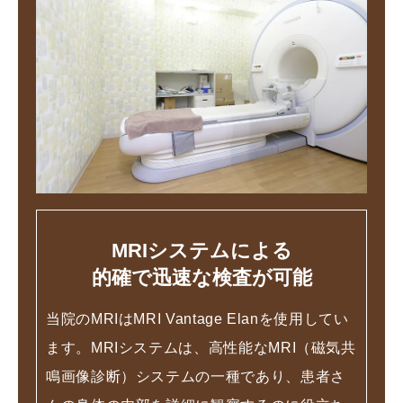
MRIシステムによる
的確で迅速な検査が可能
当院のMRIはMRI Vantage Elanを使用してい
ます。MRIシステムは、高性能なMRI（磁気共
鳴画像診断）システムの一種であり、患者さ