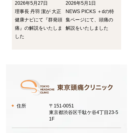
2026年5月27日
2026年5月1日
理事長 丹羽 潔が 大正
NEWS PICKS ＋dの特
健康ナビにて『群発頭
集ページにて、頭痛の
痛』の解説をいたしま
解説をいたしました
した
住所
〒151-0051
東京都渋谷区千駄ケ谷4丁目23-5
1F