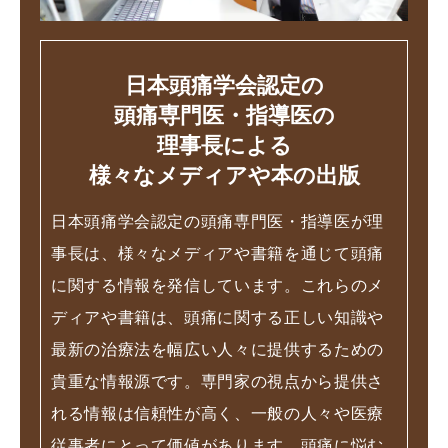
日本頭痛学会認定の
頭痛専門医・指導医の
理事長による
様々なメディアや本の出版
日本頭痛学会認定の頭痛専門医・指導医が理
事長は、様々なメディアや書籍を通じて頭痛
に関する情報を発信しています。これらのメ
ディアや書籍は、頭痛に関する正しい知識や
最新の治療法を幅広い人々に提供するための
貴重な情報源です。専門家の視点から提供さ
れる情報は信頼性が高く、一般の人々や医療
従事者にとって価値があります。頭痛に悩む