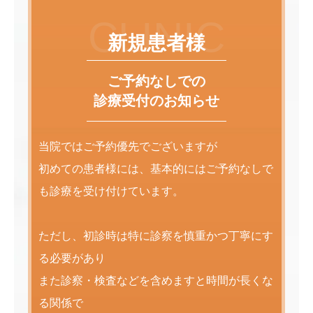
CLINIC
新規患者様
ご予約なしでの
診療受付のお知らせ
当院ではご予約優先でございますが
初めての患者様には、基本的にはご予約なしで
も診療を受け付けています。
ただし、初診時は特に診察を慎重かつ丁寧にす
る必要があり
また診察・検査などを含めますと時間が長くな
る関係で