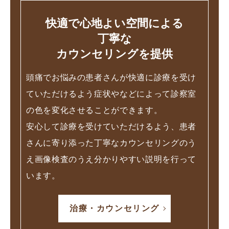
快適で心地よい空間による
丁寧な
カウンセリングを提供
頭痛でお悩みの患者さんが快適に診療を受け
ていただけるよう症状やなどによって診察室
の色を変化させることができます。
安心して診療を受けていただけるよう、患者
さんに寄り添った丁寧なカウンセリングのう
え画像検査のうえ分かりやすい説明を行って
います。
治療・カウンセリング